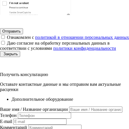
Ознакомлен с
политикой в отношении персональных данных
Даю согласие на обработку персональных данных в
соответствии с условиями
политики конфиденциальности
Закрыть
Получить консультацию
Оставьте контактные данные и мы отправим вам актуальные
расценки
Дополнительное оборудование
Ваше имя / Название организации
Телефон
E-mail
Комментарий