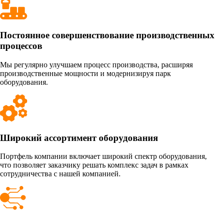
Постоянное совершенствование производственных
процессов
Мы регулярно улучшаем процесс производства, расширяя
производственные мощности и модернизируя парк
оборудования.
Широкий ассортимент оборудования
Портфель компании включает широкий спектр оборудования,
что позволяет заказчику решать комплекс задач в рамках
сотрудничества с нашей компанией.