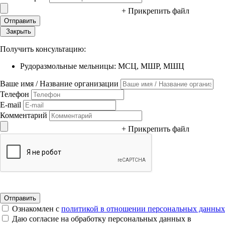
+ Прикрепить файл
Закрыть
Получить консультацию:
Рудоразмольные мельницы: МСЦ, МШР, МШЦ
Ваше имя / Название организации
Телефон
E-mail
Комментарий
+ Прикрепить файл
Ознакомлен с
политикой в отношении персональных данных
Даю согласие на обработку персональных данных в