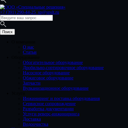
+7 (391) 290-44-25
sp@spslt.ru
О компании
О нас
Статьи
Оборудование
Обогатительное оборудование
Дробильно-сортировочное оборудование
Насосное оборудование
Обжиговое оборудование
Запчасти
Вулканизационное оборудование
Услуги
Инжиниринг и поставка оборудования
Сервисное сопровождение
Разработка документации
Услуги реверс-инжиниринга
Доставка
Водоочистка