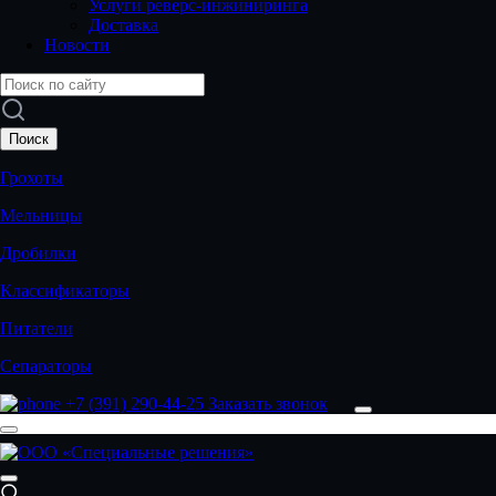
Услуги реверс-инжиниринга
Доставка
Новости
Грохоты
Мельницы
Дробилки
Классификаторы
Питатели
Сепараторы
+7 (391) 290-44-25
Заказать звонок