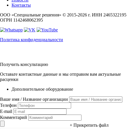
Контакты
ООО «Специальные решения» © 2015-2026 г.
ИНН 2465322195
ОГРН 1142468062395
Политика конфиденциальности
Получить консультацию
Оставьте контактные данные и мы отправим вам актуальные
расценки
Дополнительное оборудование
Ваше имя / Название организации
Телефон
E-mail
Комментарий
+ Прикрепить файл