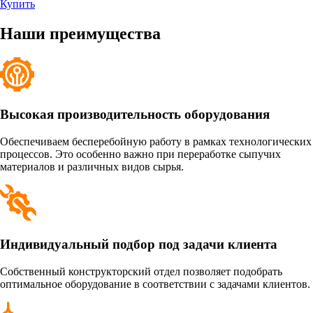
Купить
Наши преимущества
Высокая производительность оборудования
Обеспечиваем бесперебойную работу в рамках технологических
процессов. Это особенно важно при переработке сыпучих
материалов и различных видов сырья.
Индивидуальный подбор под задачи клиента
Собственный конструкторский отдел позволяет подобрать
оптимальное оборудование в соответствии с задачами клиентов.