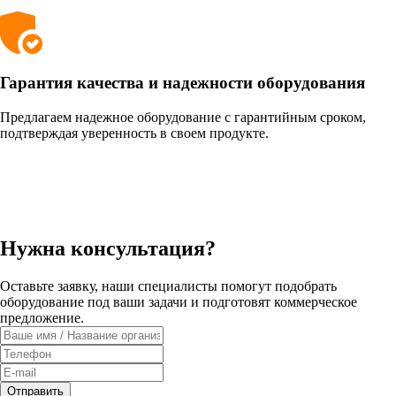
Гарантия качества и надежности оборудования
Предлагаем надежное оборудование с гарантийным сроком,
подтверждая уверенность в своем продукте.
Нужна консультация?
Оставьте заявку, наши специалисты помогут подобрать
оборудование под ваши задачи и подготовят коммерческое
предложение.