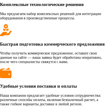
Комплексные технологические решения
Мы предлагаем набор комплексных решений для интеграции
оборудования в производственные процессы.
Быстрая подготовка коммерческого предложения
Чтобы получить коммерческое предложение, оставьте свои
данные на сайте — ваша заявка будет обработана оперативно,
после чего специалисты свяжутся с вами.
Удобные условия поставки и оплаты
Наша компания предлагает удобные условия сотрудничества:
различные способы оплаты, включая безналичный расчет, а
также гибкие варианты доставки в любой регион.