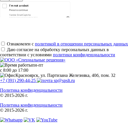
Ознакомлен с
политикой в отношении персональных данных
Даю согласие на обработку персональных данных в
соответствии с условиями
политики конфиденциальности
пн-пт
с 8:00 до 17:00
Красноярск, ул. Партизана Железняка, 40б, пом. 32
+7 (391) 290-44-25
sp@spslt.ru
Политика конфиденциальности
© 2015-2026 г.
Политика конфиденциальности
© 2015-2026 г.