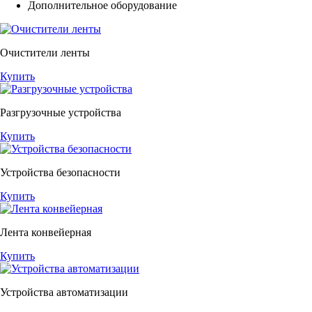
Дополнительное оборудование
Очистители ленты
Купить
Разгрузочные устройства
Купить
Устройства безопасности
Купить
Лента конвейерная
Купить
Устройства автоматизации