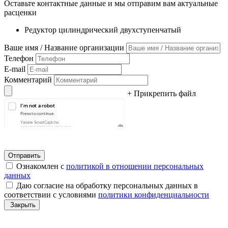
Оставьте контактные данные и мы отправим вам актуальные
расценки
Редуктор цилиндрический двухступенчатый
Ваше имя / Название организации
Телефон
E-mail
Комментарий
+ Прикрепить файл
Ознакомлен с
политикой в отношении персональных
данных
Даю согласие на обработку персональных данных в
соответствии с условиями
политики конфиденциальности
Закрыть