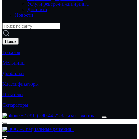
Услуги реверс-инжиниринга
Доставка
Новости
Грохоты
Мельницы
Дробилки
Классификаторы
Питатели
Сепараторы
+7 (391) 290-44-25
Заказать звонок