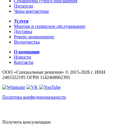
Сепараторы сухого обогащения
Питатели
Чаны контактные
Услуги
Монтаж и сервисное обслуживание
Доставка
Реверс-инжиниринг
Водоочистка
О компании
Новости
Контакты
ООО «Специальные решения» © 2015-2026 г.
ИНН
2465322195
ОГРН 1142468062395
Политика конфиденциальности
Получить консультацию