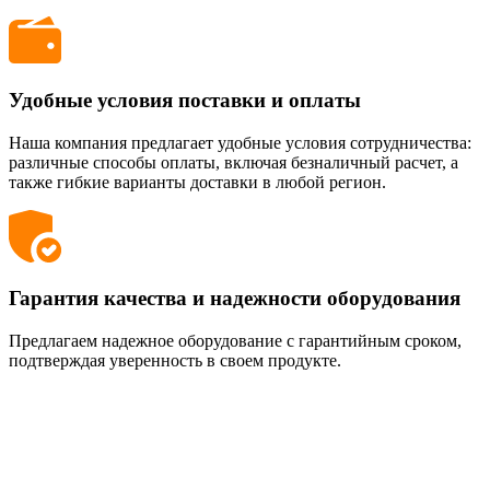
Удобные условия поставки и оплаты
Наша компания предлагает удобные условия сотрудничества:
различные способы оплаты, включая безналичный расчет, а
также гибкие варианты доставки в любой регион.
Гарантия качества и надежности оборудования
Предлагаем надежное оборудование с гарантийным сроком,
подтверждая уверенность в своем продукте.