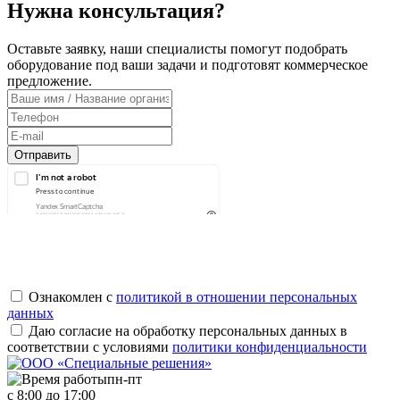
Нужна консультация?
Оставьте заявку, наши специалисты помогут подобрать
оборудование под ваши задачи и подготовят коммерческое
предложение.
Ознакомлен с
политикой в отношении персональных
данных
Даю согласие на обработку персональных данных в
соответствии с условиями
политики конфиденциальности
пн-пт
с 8:00 до 17:00