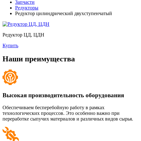
Запчасти
Редукторы
Редуктор цилиндрический двухступенчатый
Редуктор ЦД, ЦДН
Купить
Наши преимущества
Высокая производительность оборудования
Обеспечиваем бесперебойную работу в рамках
технологических процессов. Это особенно важно при
переработке сыпучих материалов и различных видов сырья.