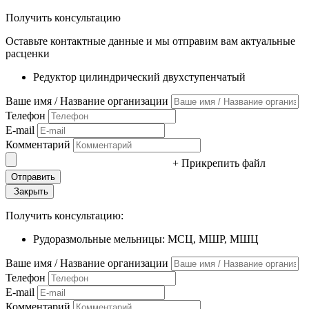
Получить консультацию
Оставьте контактные данные и мы отправим вам актуальные
расценки
Редуктор цилиндрический двухступенчатый
Ваше имя / Название организации
Телефон
E-mail
Комментарий
+ Прикрепить файл
Закрыть
Получить консультацию:
Рудоразмольные мельницы: МСЦ, МШР, МШЦ
Ваше имя / Название организации
Телефон
E-mail
Комментарий