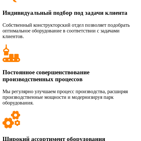
Индивидуальный подбор под задачи клиента
Собственный конструкторский отдел позволяет подобрать
оптимальное оборудование в соответствии с задачами
клиентов.
Постоянное совершенствование
производственных процессов
Мы регулярно улучшаем процесс производства, расширяя
производственные мощности и модернизируя парк
оборудования.
Широкий ассортимент оборудования