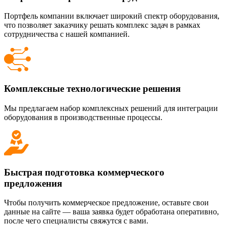
Портфель компании включает широкий спектр оборудования,
что позволяет заказчику решать комплекс задач в рамках
сотрудничества с нашей компанией.
Комплексные технологические решения
Мы предлагаем набор комплексных решений для интеграции
оборудования в производственные процессы.
Быстрая подготовка коммерческого
предложения
Чтобы получить коммерческое предложение, оставьте свои
данные на сайте — ваша заявка будет обработана оперативно,
после чего специалисты свяжутся с вами.