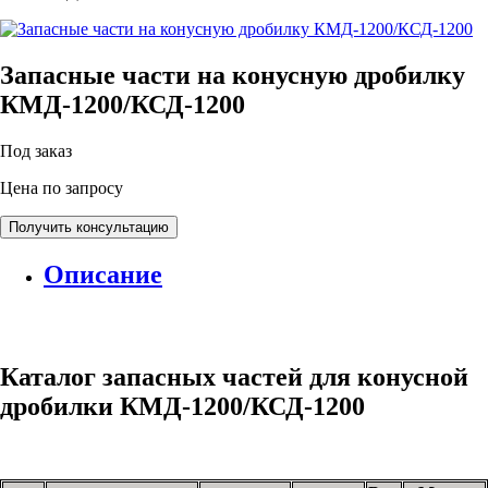
Запасные части на конусную дробилку
КМД-1200/КСД-1200
Под заказ
Цена по запросу
Получить консультацию
Описание
Каталог запасных частей для конусной
дробилки КМД-1200/КСД-1200