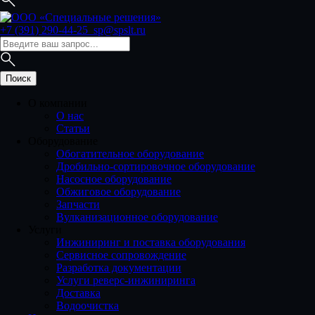
+7 (391) 290-44-25
sp@spslt.ru
О компании
О нас
Статьи
Оборудование
Обогатительное оборудование
Дробильно-сортировочное оборудование
Насосное оборудование
Обжиговое оборудование
Запчасти
Вулканизационное оборудование
Услуги
Инжиниринг и поставка оборудования
Сервисное сопровождение
Разработка документации
Услуги реверс-инжиниринга
Доставка
Водоочистка