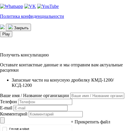
Политика конфиденциальности
Закрыть
Play
Получить консультацию
Оставьте контактные данные и мы отправим вам актуальные
расценки
Запасные части на конусную дробилку КМД-1200/
КСД-1200
Ваше имя / Название организации
Телефон
E-mail
Комментарий
+ Прикрепить файл