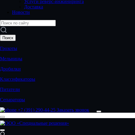
Услуги реверс-инжиниринга
Доставка
Новости
Грохоты
Мельницы
Дробилки
Классификаторы
Питатели
Сепараторы
+7 (391) 290-44-25
Заказать звонок