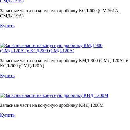
Запасные части на конусную дробилку КСД-600 (СМ-561А,
СМД-119А)
Купить
Запасные части на конусную дробилку КМД-900 (СМД-120АТ)/
КСД-900 (СМД-120А)
Купить
Запасные части на конусную дробилку КИД-1200М
Купить