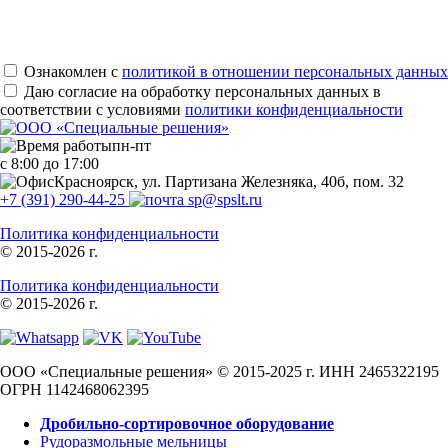
Ознакомлен с
политикой в отношении персональных данных
Даю согласие на обработку персональных данных в
соответствии с условиями
политики конфиденциальности
пн-пт
с 8:00 до 17:00
Красноярск, ул. Партизана Железняка, 40б, пом. 32
+7 (391) 290-44-25
sp@spslt.ru
Политика конфиденциальности
© 2015-2026 г.
Политика конфиденциальности
© 2015-2026 г.
ООО «Специальные решения» © 2015-2025 г.
ИНН 2465322195
ОГРН 1142468062395
Дробильно-сортировочное оборудование
Рудоразмольные мельницы