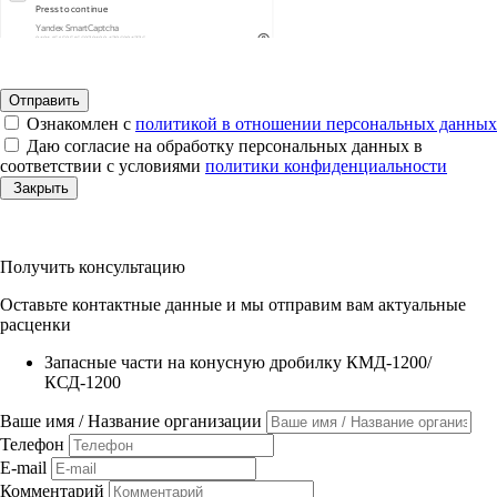
Ознакомлен с
политикой в отношении персональных данных
Даю согласие на обработку персональных данных в
соответствии с условиями
политики конфиденциальности
Закрыть
Получить консультацию
Оставьте контактные данные и мы отправим вам актуальные
расценки
Запасные части на конусную дробилку КМД-1200/
КСД-1200
Ваше имя / Название организации
Телефон
E-mail
Комментарий