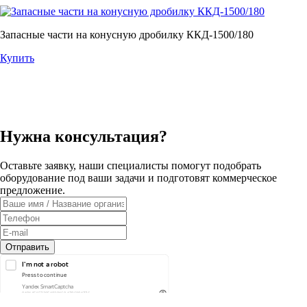
Запасные части на конусную дробилку ККД-1500/180
Купить
Нужна консультация?
Оставьте заявку, наши специалисты помогут подобрать
оборудование под ваши задачи и подготовят коммерческое
предложение.