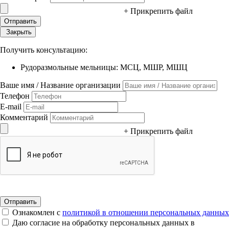
+ Прикрепить файл
Закрыть
Получить консультацию:
Рудоразмольные мельницы: МСЦ, МШР, МШЦ
Ваше имя / Название организации
Телефон
E-mail
Комментарий
+ Прикрепить файл
Ознакомлен с
политикой в отношении персональных данных
Даю согласие на обработку персональных данных в