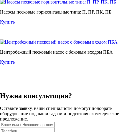
Насосы песковые горизонтальные типа: П, ПР, ПК, ПБ
Купить
Центробежный песковый насос с боковым входом ПБА
Купить
Нужна консультация?
Оставьте заявку, наши специалисты помогут подобрать
оборудование под ваши задачи и подготовят коммерческое
предложение.