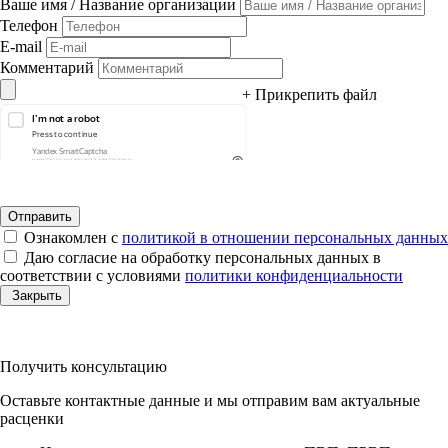
Ваше имя / Название организации
Телефон
E-mail
Комментарий
+ Прикрепить файл
Ознакомлен с
политикой в отношении персональных данных
Даю согласие на обработку персональных данных в
соответствии с условиями
политики конфиденциальности
Закрыть
Получить консультацию
Оставьте контактные данные и мы отправим вам актуальные
расценки