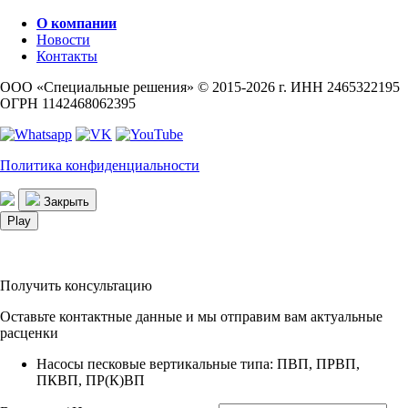
О компании
Новости
Контакты
ООО «Специальные решения» © 2015-2026 г.
ИНН 2465322195
ОГРН 1142468062395
Политика конфиденциальности
Закрыть
Play
Получить консультацию
Оставьте контактные данные и мы отправим вам актуальные
расценки
Насосы песковые вертикальные типа: ПВП, ПРВП,
ПКВП, ПР(К)ВП