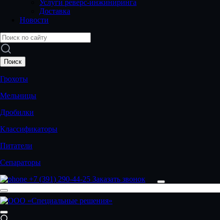
Услуги реверс-инжиниринга
Доставка
Новости
Грохоты
Мельницы
Дробилки
Классификаторы
Питатели
Сепараторы
+7 (391) 290-44-25
Заказать звонок