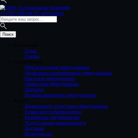
+7 (391) 290-44-25
sp@spslt.ru
О компании
О нас
Статьи
Оборудование
Обогатительное оборудование
Дробильно-сортировочное оборудование
Насосное оборудование
Обжиговое оборудование
Запчасти
Вулканизационное оборудование
Услуги
Инжиниринг и поставка оборудования
Сервисное сопровождение
Разработка документации
Услуги реверс-инжиниринга
Доставка
Водоочистка