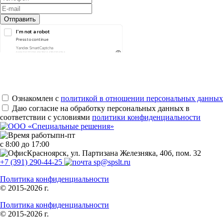
Ознакомлен с
политикой в отношении персональных данных
Даю согласие на обработку персональных данных в
соответствии с условиями
политики конфиденциальности
пн-пт
с 8:00 до 17:00
Красноярск, ул. Партизана Железняка, 40б, пом. 32
+7 (391) 290-44-25
sp@spslt.ru
Политика конфиденциальности
© 2015-2026 г.
Политика конфиденциальности
© 2015-2026 г.