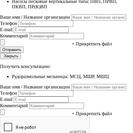
Насосы песковые вертикальные типа: ПВП, ПРВП,
ПКВП, ПР(К)ВП
Ваше имя / Название организации
Телефон
E-mail
Комментарий
+ Прикрепить файл
Закрыть
Получить консультацию:
Рудоразмольные мельницы: МСЦ, МШР, МШЦ
Ваше имя / Название организации
Телефон
E-mail
Комментарий
+ Прикрепить файл