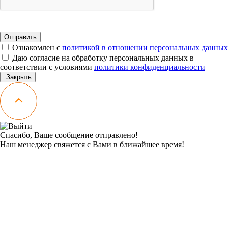
Ознакомлен с
политикой в отношении персональных данных
Даю согласие на обработку персональных данных в
соответствии с условиями
политики конфиденциальности
Закрыть
Спасибо, Ваше сообщение отправлено!
Наш менеджер свяжется с Вами в ближайшее время!