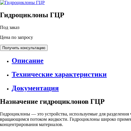
Гидроциклоны ГЦР
Под заказ
Цена по запросу
Получить консультацию
Описание
Технические характеристики
Документация
Назначение гидроциклонов ГЦР
Гидроциклоны — это устройства, используемые для разделения 
вращающимся потоком жидкости. Гидроциклоны широко применя
концентрирования материалов.