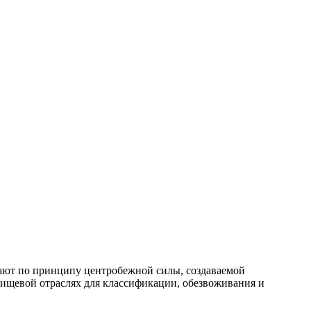
тают по принципу центробежной силы, создаваемой
щевой отраслях для классификации, обезвоживания и