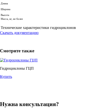
Длина
Ширина
Высота
Масса, кг, не более
Технические характеристики гидроциклонов
Скачать документацию
Смотрите также
Гидроциклоны ГЦП
Купить
Нужна консультация?