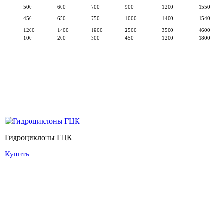
500
600
700
900
1200
1550
450
650
750
1000
1400
1540
1200
1400
1900
2500
3500
4600
100
200
300
450
1200
1800
Гидроциклоны ГЦК
Купить