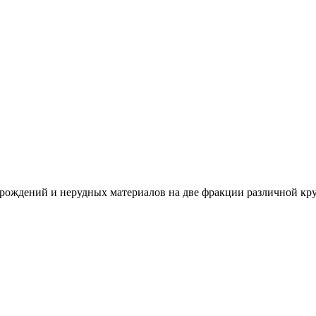
ождений и нерудных материалов на две фракции различной круп