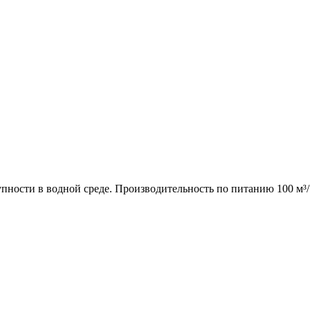
ности в водной среде. Производительность по питанию 100 м³/